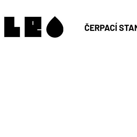
ČERPACÍ STA