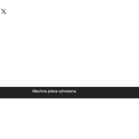
Všechna práva vyhrazena