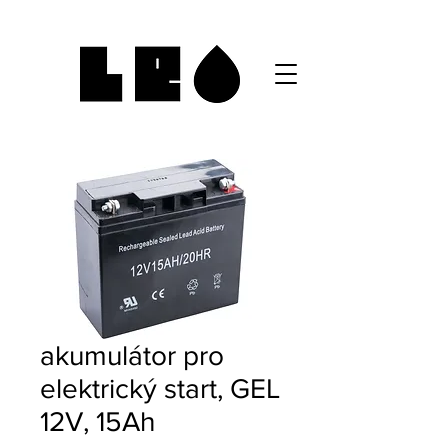
akumulátor pro
elektrický start, GEL
12V, 15Ah