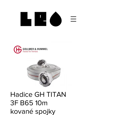
Hadice GH TITAN
3F B65 10m
kované spojky