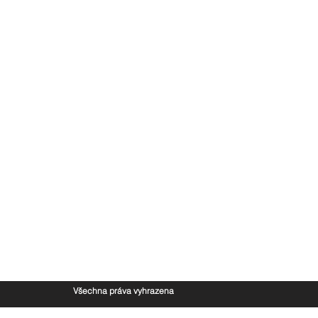
Všechna práva vyhrazena