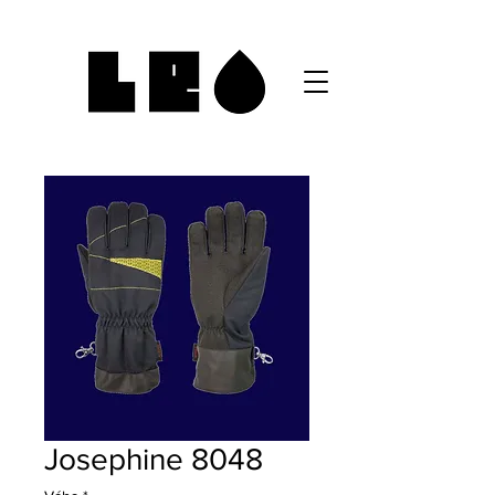
Josephine 8048