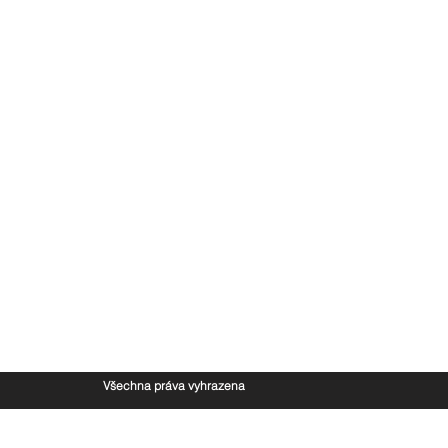
Všechna práva vyhrazena