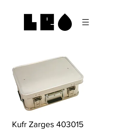
Kufr Zarges 403015