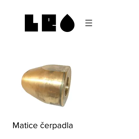
Matice čerpadla