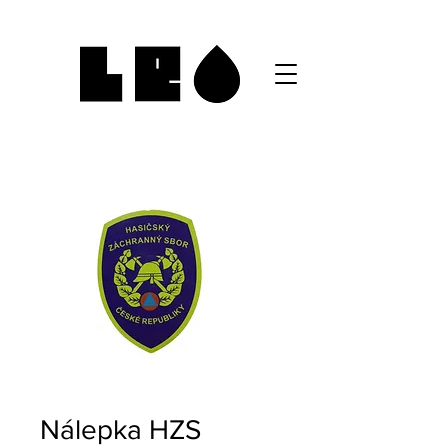
Nálepka HZS