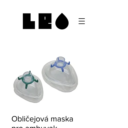
Obličejová maska