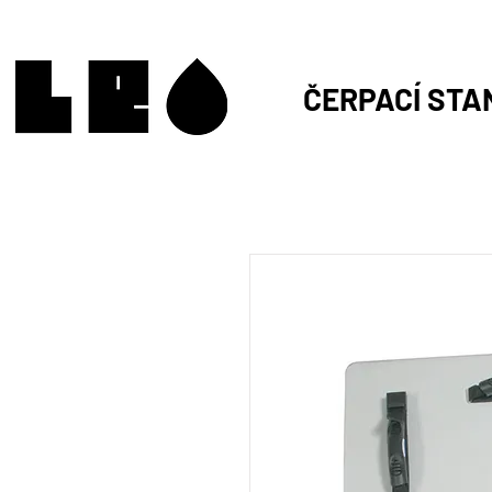
ČERPACÍ STA