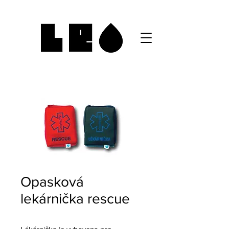
Opasková
lekárnička rescue