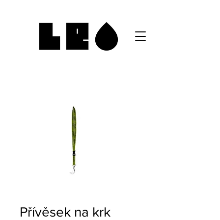
Přívěsek na krk