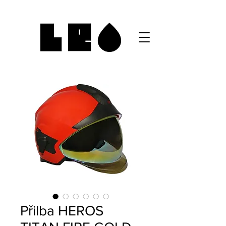
Přilba HEROS