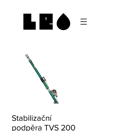
Stabilizační
podpěra TVS 200