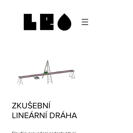
ZKUŠEBNÍ
LINEÁRNÍ DRÁHA